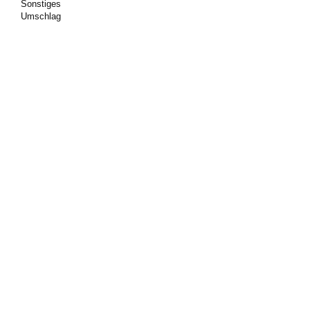
Sonstiges
Umschlag